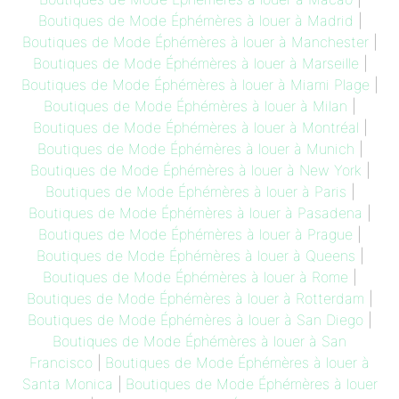
Boutiques de Mode Éphémères à louer à Madrid
|
Boutiques de Mode Éphémères à louer à Manchester
|
Boutiques de Mode Éphémères à louer à Marseille
|
Boutiques de Mode Éphémères à louer à Miami Plage
|
Boutiques de Mode Éphémères à louer à Milan
|
Boutiques de Mode Éphémères à louer à Montréal
|
Boutiques de Mode Éphémères à louer à Munich
|
Boutiques de Mode Éphémères à louer à New York
|
Boutiques de Mode Éphémères à louer à Paris
|
Boutiques de Mode Éphémères à louer à Pasadena
|
Boutiques de Mode Éphémères à louer à Prague
|
Boutiques de Mode Éphémères à louer à Queens
|
Boutiques de Mode Éphémères à louer à Rome
|
Boutiques de Mode Éphémères à louer à Rotterdam
|
Boutiques de Mode Éphémères à louer à San Diego
|
Boutiques de Mode Éphémères à louer à San
Francisco
|
Boutiques de Mode Éphémères à louer à
Santa Monica
|
Boutiques de Mode Éphémères à louer