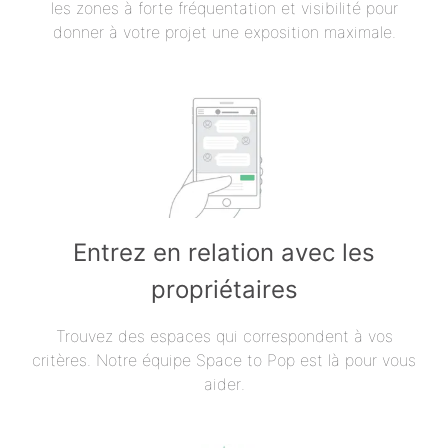
les zones à forte fréquentation et visibilité pour
donner à votre projet une exposition maximale.
Entrez en relation avec les
propriétaires
Trouvez des espaces qui correspondent à vos
critères. Notre équipe Space to Pop est là pour vous
aider.