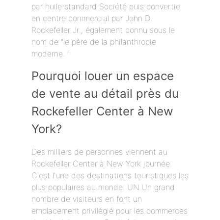
par huile standard Société puis convertie
en centre commercial par John D.
Rockefeller Jr., également connu sous le
nom de "le père de la philanthropie
moderne. "
Pourquoi louer un espace
de vente au détail près du
Rockefeller Center à New
York?
Des milliers de personnes viennent au
Rockefeller Center à New York journée.
C'est l'une des destinations touristiques les
plus populaires au monde. UN Un grand
nombre de visiteurs en font un
emplacement privilégié pour les commerces