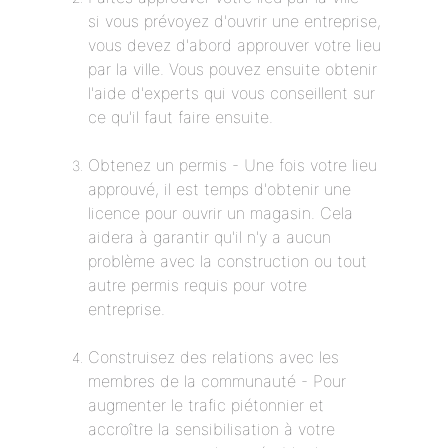
si vous prévoyez d'ouvrir une entreprise,
vous devez d'abord approuver votre lieu
par la ville. Vous pouvez ensuite obtenir
l'aide d'experts qui vous conseillent sur
ce qu'il faut faire ensuite.
Obtenez un permis - Une fois votre lieu
approuvé, il est temps d'obtenir une
licence pour ouvrir un magasin. Cela
aidera à garantir qu'il n'y a aucun
problème avec la construction ou tout
autre permis requis pour votre
entreprise.
Construisez des relations avec les
membres de la communauté - Pour
augmenter le trafic piétonnier et
accroître la sensibilisation à votre