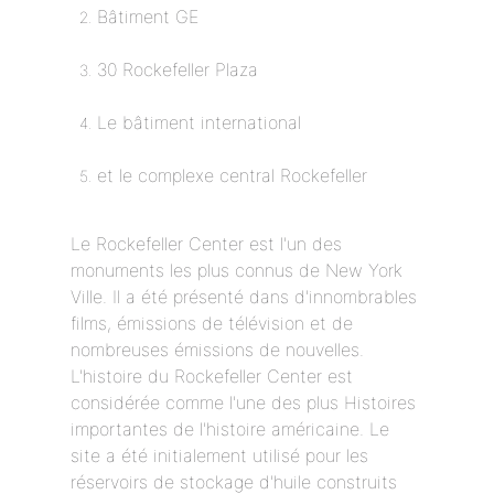
Bâtiment GE
30 Rockefeller Plaza
Le bâtiment international
et le complexe central Rockefeller
Le Rockefeller Center est l'un des
monuments les plus connus de New York
Ville. Il a été présenté dans d'innombrables
films, émissions de télévision et de
nombreuses émissions de nouvelles.
L'histoire du Rockefeller Center est
considérée comme l'une des plus Histoires
importantes de l'histoire américaine. Le
site a été initialement utilisé pour les
réservoirs de stockage d'huile construits