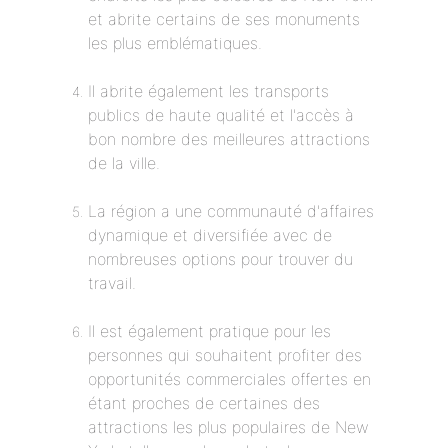
et abrite certains de ses monuments
les plus emblématiques.
Il abrite également les transports
publics de haute qualité et l'accès à
bon nombre des meilleures attractions
de la ville.
La région a une communauté d'affaires
dynamique et diversifiée avec de
nombreuses options pour trouver du
travail.
Il est également pratique pour les
personnes qui souhaitent profiter des
opportunités commerciales offertes en
étant proches de certaines des
attractions les plus populaires de New