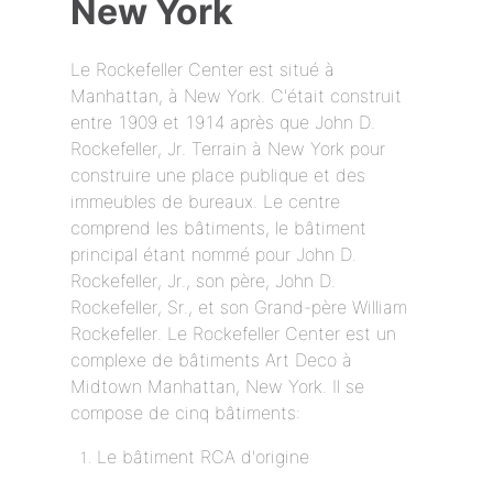
New York
Le Rockefeller Center est situé à
Manhattan, à New York. C'était construit
entre 1909 et 1914 après que John D.
Rockefeller, Jr. Terrain à New York pour
construire une place publique et des
immeubles de bureaux. Le centre
comprend les bâtiments, le bâtiment
principal étant nommé pour John D.
Rockefeller, Jr., son père, John D.
Rockefeller, Sr., et son Grand-père William
Rockefeller. Le Rockefeller Center est un
complexe de bâtiments Art Deco à
Midtown Manhattan, New York. Il se
compose de cinq bâtiments:
Le bâtiment RCA d'origine