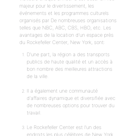
majeur pour le divertissement, les
événements et les programmes culturels
organisés par De nombreuses organisations
telles que NBC, ABC, CBS, HBO, etc. Les
avantages de la location d'un espace près
du Rockefeller Center, New York, sont:
D'une part, la région a des transports
publics de haute qualité et un accès à
bon nombre des meilleures attractions
de la ville.
Il a également une communauté
d'affaires dynamique et diversifiée avec
de nombreuses options pour trouver du
travail.
Le Rockefeller Center est l'un des
endroits les plus célèbres de New York