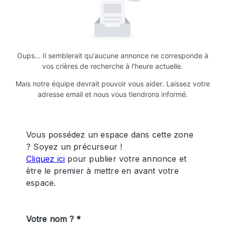
Oups... Il semblerait qu'aucune annonce ne corresponde à
vos crières de recherche à l'heure actuelle.
Mais notre équipe devrait pouvoir vous aider. Laissez votre
adresse email et nous vous tiendrons informé.