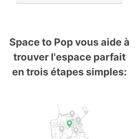
Space to Pop vous aide à
trouver l'espace parfait
en trois étapes simples: