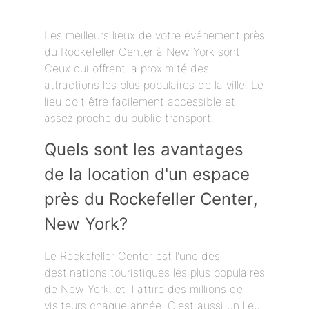
Les meilleurs lieux de votre événement près
du Rockefeller Center à New York sont
Ceux qui offrent la proximité des
attractions les plus populaires de la ville. Le
lieu doit être facilement accessible et
assez proche du public transport.
Quels sont les avantages
de la location d'un espace
près du Rockefeller Center,
New York?
Le Rockefeller Center est l'une des
destinations touristiques les plus populaires
de New York, et il attire des millions de
visiteurs chaque année. C'est aussi un lieu