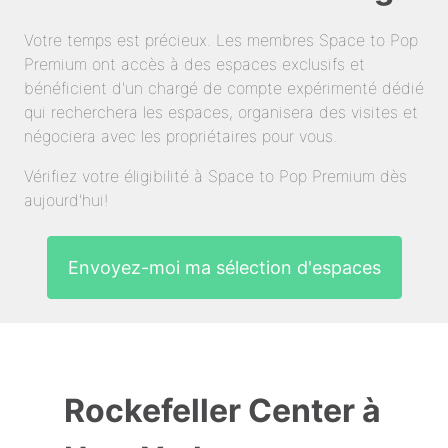
Votre temps est précieux. Les membres Space to Pop
Premium ont accès à des espaces exclusifs et
bénéficient d'un chargé de compte expérimenté dédié
qui recherchera les espaces, organisera des visites et
négociera avec les propriétaires pour vous.
Vérifiez votre éligibilité à Space to Pop Premium dès
aujourd'hui!
Envoyez-moi ma sélection d'espaces
Rockefeller Center à