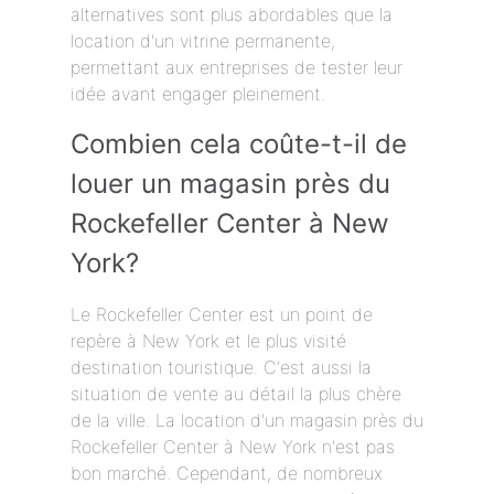
alternatives sont plus abordables que la
location d'un vitrine permanente,
permettant aux entreprises de tester leur
idée avant engager pleinement.
Combien cela coûte-t-il de
louer un magasin près du
Rockefeller Center à New
York?
Le Rockefeller Center est un point de
repère à New York et le plus visité
destination touristique. C'est aussi la
situation de vente au détail la plus chère
de la ville. La location d'un magasin près du
Rockefeller Center à New York n'est pas
bon marché. Cependant, de nombreux