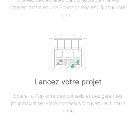
Trouvez des espaces qui correspondent à vos
critères. Notre équipe Space to Pop est là pour vous
aider.
Lancez votre projet
Space to Pop offre des conseils et des garanties
pour maximiser votre processus d'ouverture à court
terme.