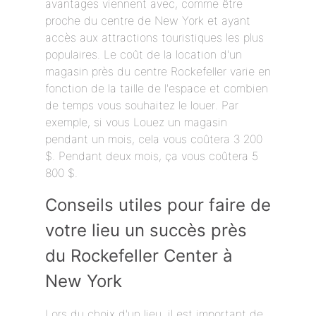
avantages viennent avec, comme être
proche du centre de New York et ayant
accès aux attractions touristiques les plus
populaires. Le coût de la location d'un
magasin près du centre Rockefeller varie en
fonction de la taille de l'espace et combien
de temps vous souhaitez le louer. Par
exemple, si vous Louez un magasin
pendant un mois, cela vous coûtera 3 200
$. Pendant deux mois, ça vous coûtera 5
800 $.
Conseils utiles pour faire de
votre lieu un succès près
du Rockefeller Center à
New York
Lors du choix d'un lieu, il est important de