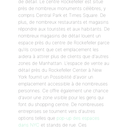
de détail. Le centre Rockefeller est situé
près de nombreux monuments célèbres, y
compris Central Park et Times Square. De
plus, de nombreux restaurants et magasins
répondre aux touristes et aux habitants. De
nombreux magasins de détail louent un
espace près du centre de Rockefeller parce
qu'ils croient que cet emplacement les
aidera à attirer plus de clients que d'autres
zones de Manhattan. L'espace de vente au
détail près du Rockefeller Center à New
York fournit un Possibilité d'avoir un
emplacement accessible à de nombreuses
personnes. Ce offre également une chance
d'avoir une zone visible pour les gens qui
font du shopping centre. De nombreuses
entreprises se tournent vers d'autres
options telles que
pop-up des espaces
dans NYC
et stands de rue. Ces