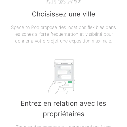
Choisissez une ville
Space to Pop propose des locations flexibles dans
les zones à forte fréquentation et visibilité pour
donner à votre projet une exposition maximale.
Entrez en relation avec les
propriétaires