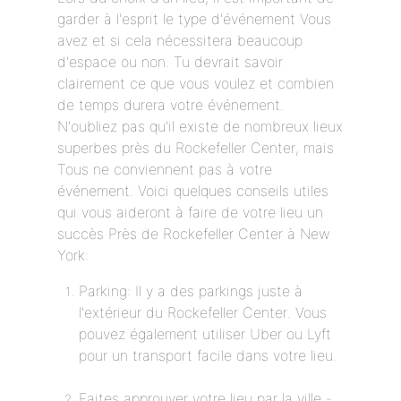
garder à l'esprit le type d'événement Vous
avez et si cela nécessitera beaucoup
d'espace ou non. Tu devrait savoir
clairement ce que vous voulez et combien
de temps durera votre événement.
N'oubliez pas qu'il existe de nombreux lieux
superbes près du Rockefeller Center, mais
Tous ne conviennent pas à votre
événement. Voici quelques conseils utiles
qui vous aideront à faire de votre lieu un
succès Près de Rockefeller Center à New
York:
Parking: Il y a des parkings juste à
l'extérieur du Rockefeller Center. Vous
pouvez également utiliser Uber ou Lyft
pour un transport facile dans votre lieu.
Faites approuver votre lieu par la ville -