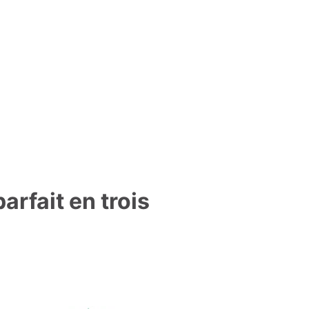
arfait en trois