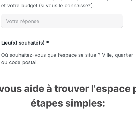
ous aide à trouver l'espace p
étapes simples: