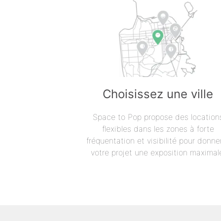
Choisissez une ville
Space to Pop propose des location
flexibles dans les zones à forte
fréquentation et visibilité pour donne
votre projet une exposition maximal