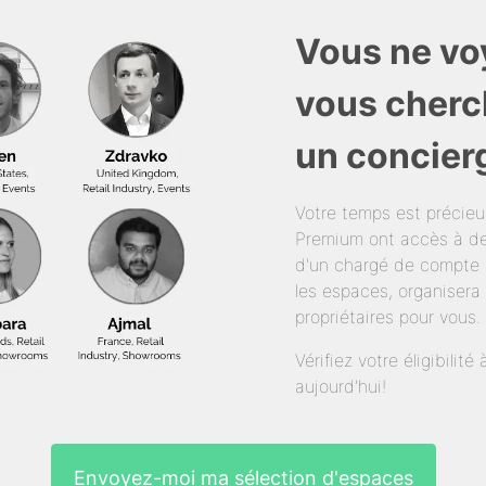
Vous ne vo
vous cherc
un concier
Votre temps est précie
Premium ont accès à de
d'un chargé de compte 
les espaces, organisera 
propriétaires pour vous.
Vérifiez votre éligibili
aujourd'hui!
Envoyez-moi ma sélection d'espaces