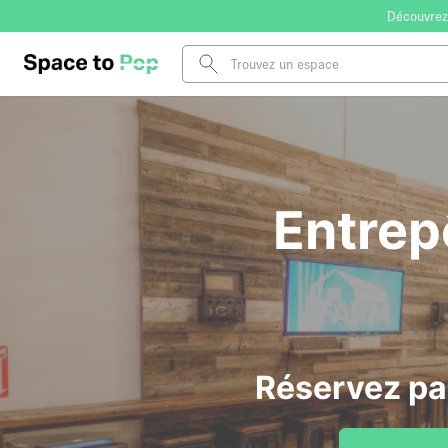
Découvrez
Entrep
Réservez pa