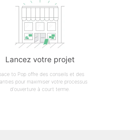
Lancez votre projet
pace to Pop offre des conseils et des
anties pour maximiser votre processus
d'ouverture à court terme.