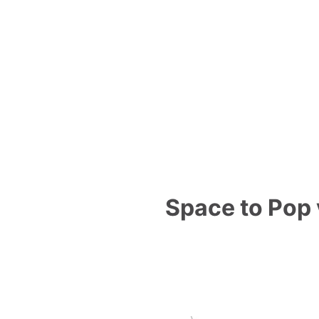
Space to Pop v