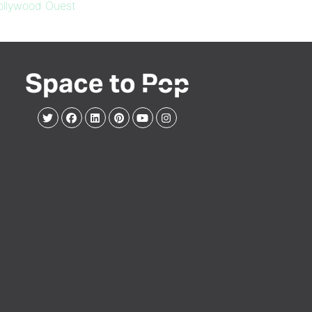
Hollywood Ouest