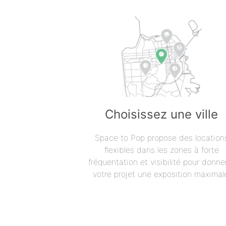
Choisissez une ville
Space to Pop propose des location
flexibles dans les zones à forte
fréquentation et visibilité pour donne
votre projet une exposition maximal