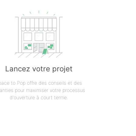
Lancez votre projet
pace to Pop offre des conseils et des
anties pour maximiser votre processus
d'ouverture à court terme.