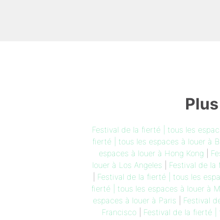
Plus
Festival de la fierté | tous les espa
fierté | tous les espaces à louer à
espaces à louer à Hong Kong
|
Fe
louer à Los Angeles
|
Festival de la
|
Festival de la fierté | tous les es
fierté | tous les espaces à louer à 
espaces à louer à Paris
|
Festival d
Francisco
|
Festival de la fierté 