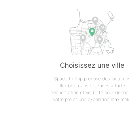
Choisissez une ville
Space to Pop propose des location
flexibles dans les zones à forte
fréquentation et visibilité pour donne
votre projet une exposition maximal