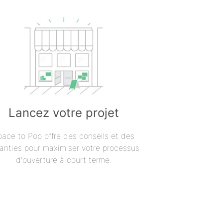
Lancez votre projet
pace to Pop offre des conseils et des
anties pour maximiser votre processus
d'ouverture à court terme.