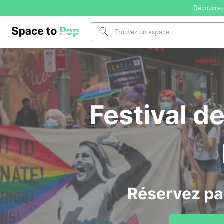
Découvrez
Festival de
Réservez pa