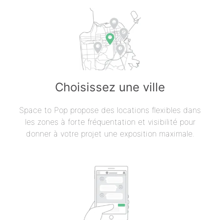
Choisissez une ville
Space to Pop propose des locations flexibles dans
les zones à forte fréquentation et visibilité pour
donner à votre projet une exposition maximale.