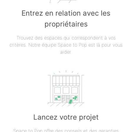
Entrez en relation avec les
propriétaires
Trouvez des espaces qui correspondent à vos
critères. Notre équipe Space to Pop est là pour vous
aider.
Lancez votre projet
Space to Pop offre des conseils et des garanties