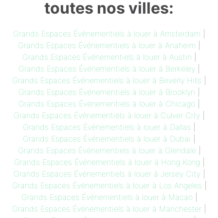
toutes nos villes:
Grands Espaces Événementiels à louer à Amsterdam
|
Grands Espaces Événementiels à louer à Anaheim
|
Grands Espaces Événementiels à louer à Austin
|
Grands Espaces Événementiels à louer à Berkeley
|
Grands Espaces Événementiels à louer à Beverly Hills
|
Grands Espaces Événementiels à louer à Brooklyn
|
Grands Espaces Événementiels à louer à Chicago
|
Grands Espaces Événementiels à louer à Culver City
|
Grands Espaces Événementiels à louer à Dallas
|
Grands Espaces Événementiels à louer à Dubai
|
Grands Espaces Événementiels à louer à Glendale
|
Grands Espaces Événementiels à louer à Hong Kong
|
Grands Espaces Événementiels à louer à Jersey City
|
Grands Espaces Événementiels à louer à Los Angeles
|
Grands Espaces Événementiels à louer à Macao
|
Grands Espaces Événementiels à louer à Manchester
|