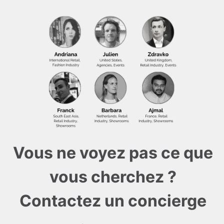
Vous ne voyez pas ce que
vous cherchez ?
Contactez un concierge