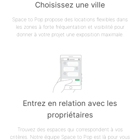
Choisissez une ville
Space to Pop propose des locations flexibles dans
les zones à forte fréquentation et visibilité pour
donner à votre projet une exposition maximale.
Entrez en relation avec les
propriétaires
Trouvez des espaces qui correspondent à vos
critères. Notre équipe Space to Pop est là pour vous