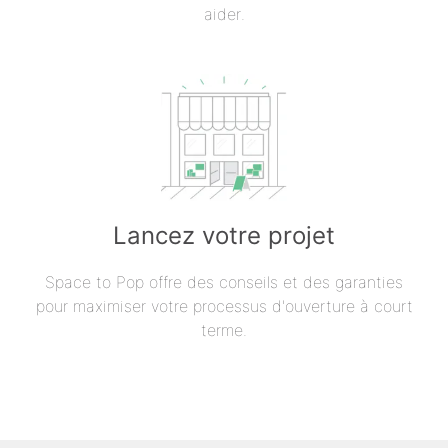
aider.
Lancez votre projet
Space to Pop offre des conseils et des garanties
pour maximiser votre processus d'ouverture à court
terme.