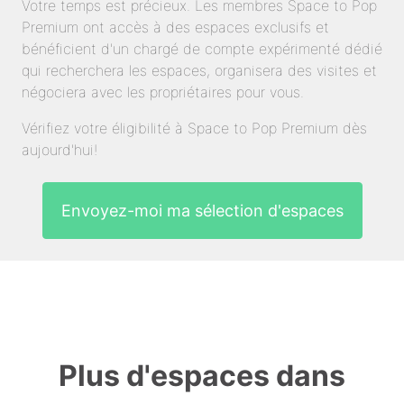
Votre temps est précieux. Les membres Space to Pop
Premium ont accès à des espaces exclusifs et
bénéficient d'un chargé de compte expérimenté dédié
qui recherchera les espaces, organisera des visites et
négociera avec les propriétaires pour vous.
Vérifiez votre éligibilité à Space to Pop Premium dès
aujourd'hui!
Envoyez-moi ma sélection d'espaces
Plus d'espaces dans