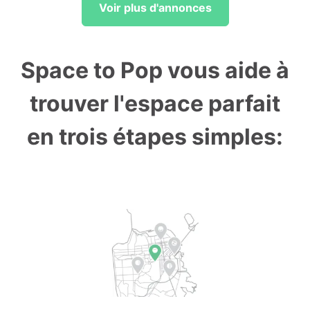
Voir plus d'annonces
Space to Pop vous aide à
trouver l'espace parfait
en trois étapes simples: