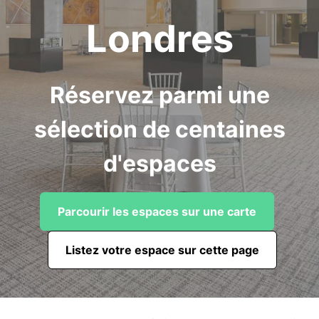
Londres
Réservez parmi une
sélection de centaines
d'espaces
Parcourir les espaces sur une carte
Listez votre espace sur cette page