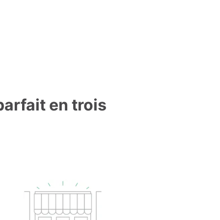
arfait en trois