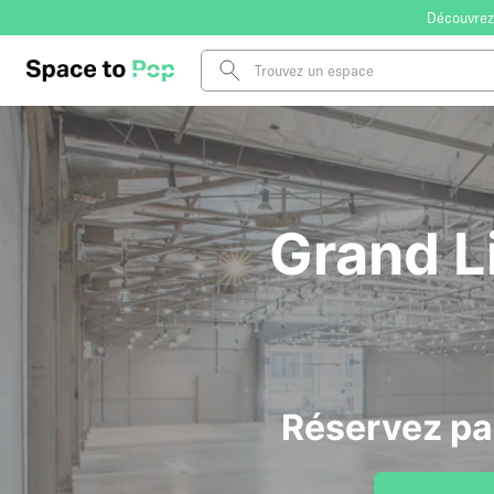
Découvrez
Grand L
Réservez pa