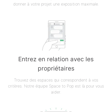
donner à votre projet une exposition maximale.
Entrez en relation avec les
propriétaires
Trouvez des espaces qui correspondent à vos
critères. Notre équipe Space to Pop est là pour vous
aider.