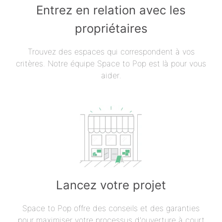
Entrez en relation avec les
propriétaires
Trouvez des espaces qui correspondent à vos
critères. Notre équipe Space to Pop est là pour vous
aider.
Lancez votre projet
Space to Pop offre des conseils et des garanties
pour maximiser votre processus d'ouverture à court