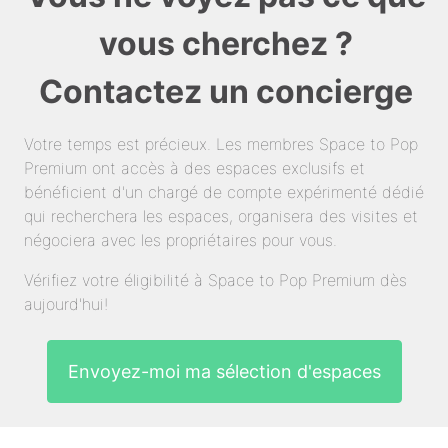
vous cherchez ?
Contactez un concierge
Votre temps est précieux. Les membres Space to Pop
Premium ont accès à des espaces exclusifs et
bénéficient d'un chargé de compte expérimenté dédié
qui recherchera les espaces, organisera des visites et
négociera avec les propriétaires pour vous.
Vérifiez votre éligibilité à Space to Pop Premium dès
aujourd'hui!
Envoyez-moi ma sélection d'espaces