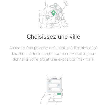
Choisissez une ville
Space to Pop propose des locations flexibles dans
les zones à forte fréquentation et visibilité pour
donner à votre projet une exposition maximale.