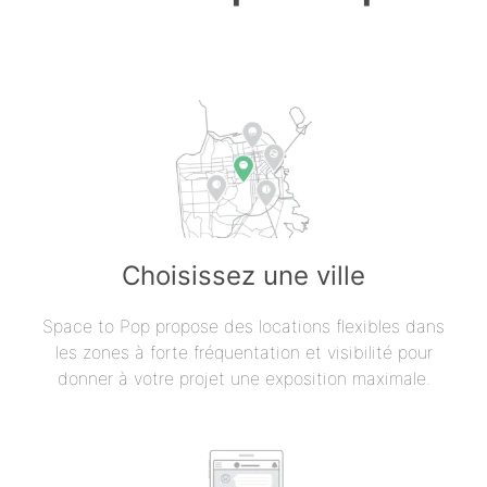
Choisissez une ville
Space to Pop propose des locations flexibles dans
les zones à forte fréquentation et visibilité pour
donner à votre projet une exposition maximale.