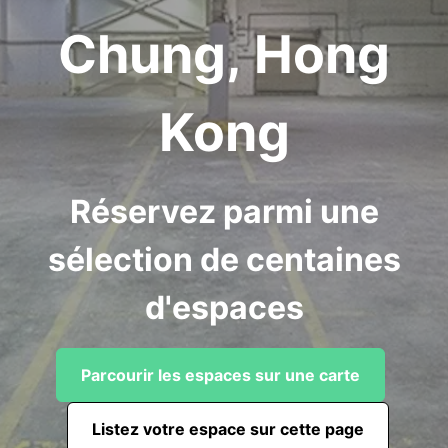
Chung, Hong
Kong
Réservez parmi une
sélection de centaines
d'espaces
Parcourir les espaces sur une carte
Listez votre espace sur cette page