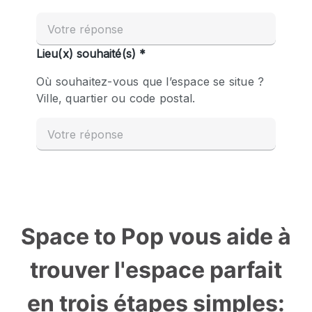
Space to Pop vous aide à
trouver l'espace parfait
en trois étapes simples: