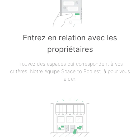
Entrez en relation avec les
propriétaires
Trouvez des espaces qui correspondent à vos
critères. Notre équipe Space to Pop est là pour vous
aider.