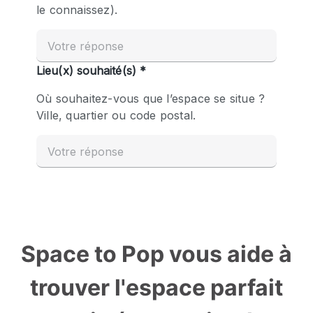
Space to Pop vous aide à
trouver l'espace parfait