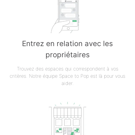
Entrez en relation avec les
propriétaires
Trouvez des espaces qui correspondent à vos
critères. Notre équipe Space to Pop est là pour vous
aider.