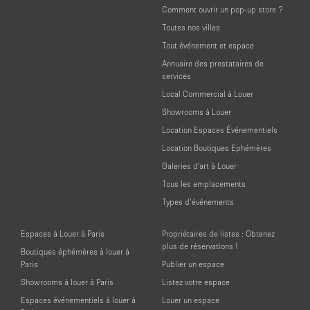
Comment ouvrir un pop-up store ?
Toutes nos villes
Tout événement et espace
Annuaire des prestataires de
services
Local Commercial à Louer
Showrooms à Louer
Location Espaces Événementiels
Location Boutiques Ephémères
Galeries d'art à Louer
Tous les emplacements
Types d’événements
Espaces à Louer à Paris
Propriétaires de listes : Obtenez
plus de réservations !
Boutiques éphémères à louer à
Paris
Publier un espace
Showrooms à louer à Paris
Listez votre espace
Espaces événementiels à louer à
Louer un espace