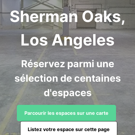
Sherman Oaks,
Los Angeles
Réservez parmi une
sélection de centaines
d'espaces
Parcourir les espaces sur une carte
Listez votre espace sur cette page