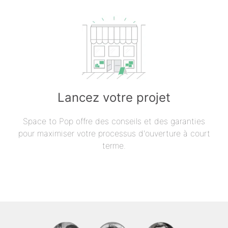
Lancez votre projet
Space to Pop offre des conseils et des garanties
pour maximiser votre processus d'ouverture à court
terme.