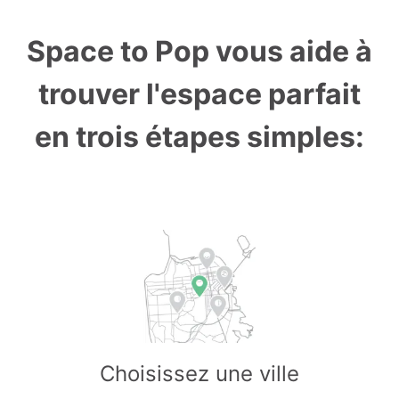
Space to Pop vous aide à
trouver l'espace parfait
en trois étapes simples:
Choisissez une ville