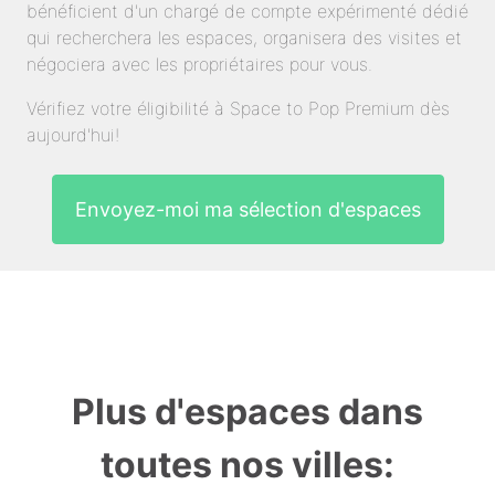
bénéficient d'un chargé de compte expérimenté dédié
qui recherchera les espaces, organisera des visites et
négociera avec les propriétaires pour vous.
Vérifiez votre éligibilité à Space to Pop Premium dès
aujourd'hui!
Envoyez-moi ma sélection d'espaces
Plus d'espaces dans
toutes nos villes: