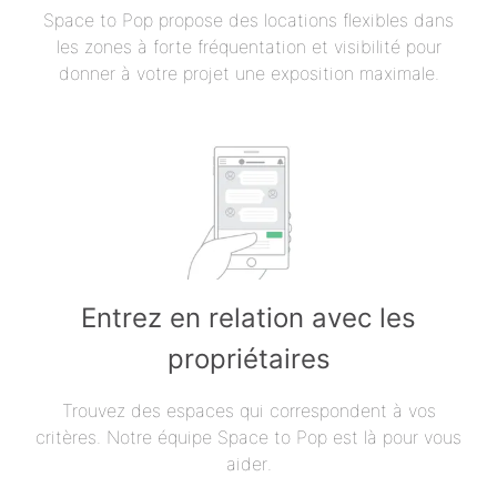
Space to Pop propose des locations flexibles dans
les zones à forte fréquentation et visibilité pour
donner à votre projet une exposition maximale.
Entrez en relation avec les
propriétaires
Trouvez des espaces qui correspondent à vos
critères. Notre équipe Space to Pop est là pour vous
aider.