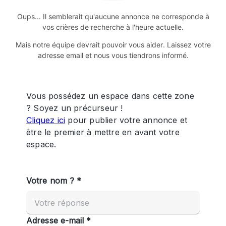
Oups... Il semblerait qu'aucune annonce ne corresponde à
vos crières de recherche à l'heure actuelle.
Mais notre équipe devrait pouvoir vous aider. Laissez votre
adresse email et nous vous tiendrons informé.