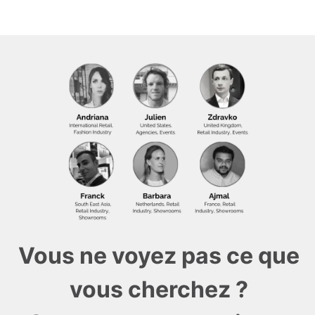
Vous ne voyez pas ce que
vous cherchez ?