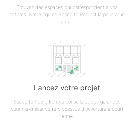
Trouvez des espaces qui correspondent à vos
critères. Notre équipe Space to Pop est là pour vous
aider.
Lancez votre projet
Space to Pop offre des conseils et des garanties
pour maximiser votre processus d'ouverture à court
terme.