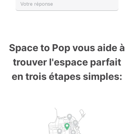
Space to Pop vous aide à
trouver l'espace parfait
en trois étapes simples: