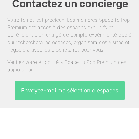
Contactez un concierge
Votre temps est précieux. Les membres Space to Pop
Premium ont accès à des espaces exclusifs et
bénéficient d'un chargé de compte expérimenté dédié
qui recherchera les espaces, organisera des visites et
négociera avec les propriétaires pour vous.
Vérifiez votre éligibilité à Space to Pop Premium dès
aujourd'hui!
Envoyez-moi ma sélection d'espaces