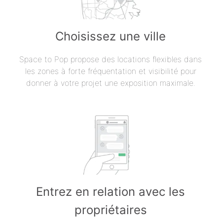
Choisissez une ville
Space to Pop propose des locations flexibles dans
les zones à forte fréquentation et visibilité pour
donner à votre projet une exposition maximale.
Entrez en relation avec les
propriétaires