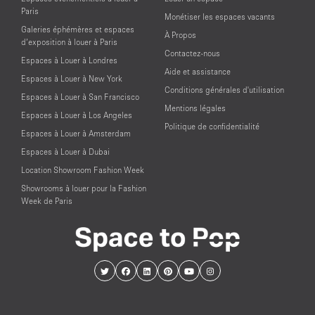
Paris
Monétiser les espaces vacants
Galeries éphémères et espaces
À Propos
d’exposition à louer à Paris
Contactez-nous
Espaces à Louer à Londres
Aide et assistance
Espaces à Louer à New York
Conditions générales d'utilisation
Espaces à Louer à San Francisco
Mentions légales
Espaces à Louer à Los Angeles
Politique de confidentialité
Espaces à Louer à Amsterdam
Espaces à Louer à Dubai
Location Showroom Fashion Week
Showrooms à louer pour la Fashion
Week de Paris