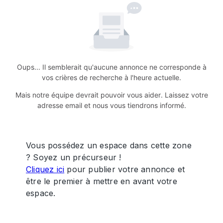
Oups... Il semblerait qu'aucune annonce ne corresponde à
vos crières de recherche à l'heure actuelle.
Mais notre équipe devrait pouvoir vous aider. Laissez votre
adresse email et nous vous tiendrons informé.