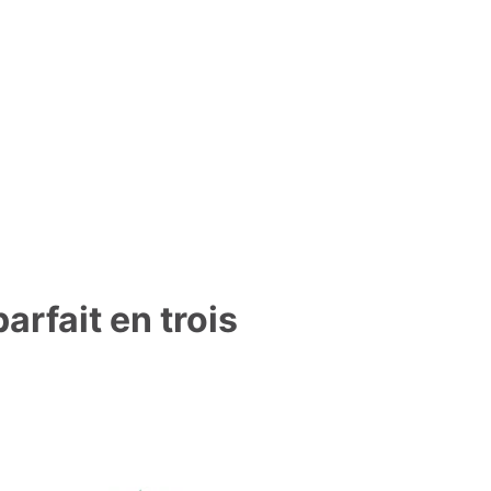
arfait en trois