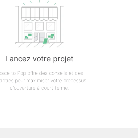
Lancez votre projet
pace to Pop offre des conseils et des
anties pour maximiser votre processus
d'ouverture à court terme.