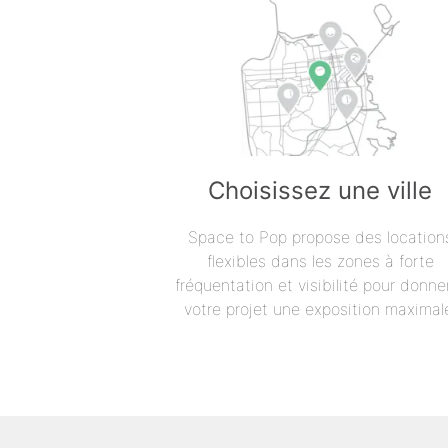
Choisissez une ville
Space to Pop propose des location
flexibles dans les zones à forte
fréquentation et visibilité pour donne
votre projet une exposition maximal