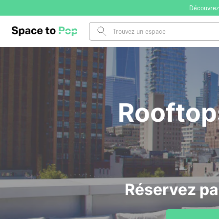
Découvrez
Rooftop
Réservez pa