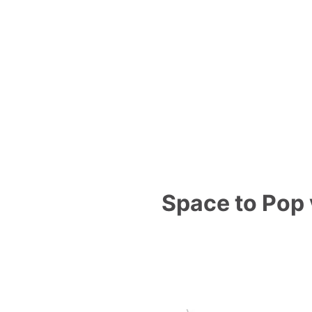
Space to Pop v