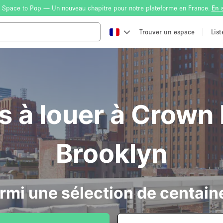
 Space to Pop — Un nouveau chapitre pour notre plateforme en France.
En 
Trouver un espace
Lis
s à louer à Crown 
Brooklyn
rmi une sélection de centain