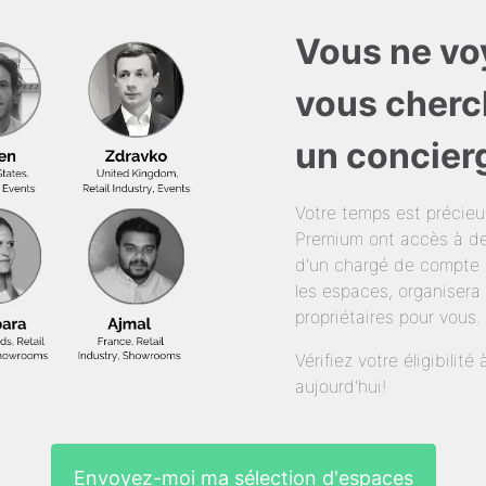
Vous ne vo
vous cherc
un concier
Votre temps est précie
Premium ont accès à de
d'un chargé de compte 
les espaces, organisera 
propriétaires pour vous.
Vérifiez votre éligibili
aujourd'hui!
Envoyez-moi ma sélection d'espaces