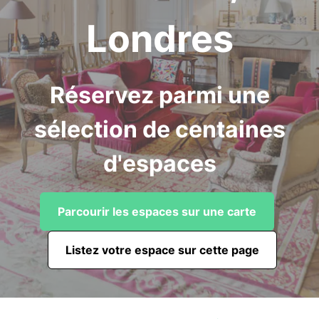
Londres
Réservez parmi une
sélection de centaines
d'espaces
Parcourir les espaces sur une carte
Listez votre espace sur cette page