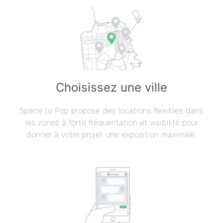
Choisissez une ville
Space to Pop propose des locations flexibles dans
les zones à forte fréquentation et visibilité pour
donner à votre projet une exposition maximale.