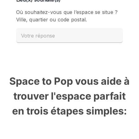
Space to Pop vous aide à
trouver l'espace parfait
en trois étapes simples: