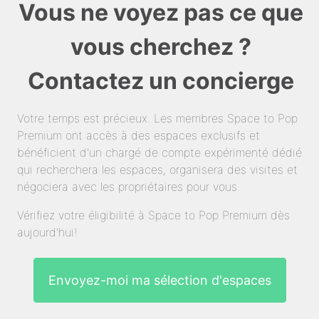
Vous ne voyez pas ce que
vous cherchez ?
Contactez un concierge
Votre temps est précieux. Les membres Space to Pop
Premium ont accès à des espaces exclusifs et
bénéficient d'un chargé de compte expérimenté dédié
qui recherchera les espaces, organisera des visites et
négociera avec les propriétaires pour vous.
Vérifiez votre éligibilité à Space to Pop Premium dès
aujourd'hui!
Envoyez-moi ma sélection d'espaces