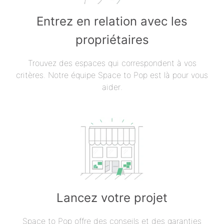
Entrez en relation avec les
propriétaires
Trouvez des espaces qui correspondent à vos
critères. Notre équipe Space to Pop est là pour vous
aider.
Lancez votre projet
Space to Pop offre des conseils et des garanties