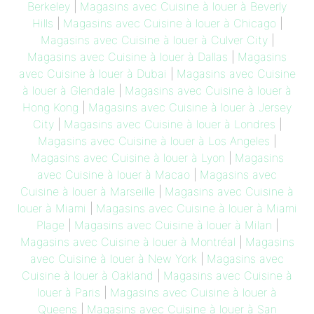
Berkeley
|
Magasins avec Cuisine à louer à Beverly
Hills
|
Magasins avec Cuisine à louer à Chicago
|
Magasins avec Cuisine à louer à Culver City
|
Magasins avec Cuisine à louer à Dallas
|
Magasins
avec Cuisine à louer à Dubai
|
Magasins avec Cuisine
à louer à Glendale
|
Magasins avec Cuisine à louer à
Hong Kong
|
Magasins avec Cuisine à louer à Jersey
City
|
Magasins avec Cuisine à louer à Londres
|
Magasins avec Cuisine à louer à Los Angeles
|
Magasins avec Cuisine à louer à Lyon
|
Magasins
avec Cuisine à louer à Macao
|
Magasins avec
Cuisine à louer à Marseille
|
Magasins avec Cuisine à
louer à Miami
|
Magasins avec Cuisine à louer à Miami
Plage
|
Magasins avec Cuisine à louer à Milan
|
Magasins avec Cuisine à louer à Montréal
|
Magasins
avec Cuisine à louer à New York
|
Magasins avec
Cuisine à louer à Oakland
|
Magasins avec Cuisine à
louer à Paris
|
Magasins avec Cuisine à louer à
Queens
|
Magasins avec Cuisine à louer à San