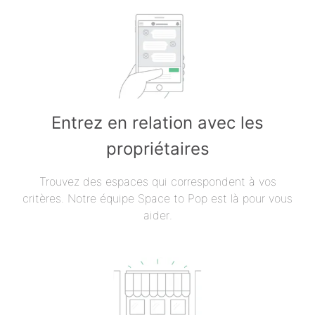
Entrez en relation avec les
propriétaires
Trouvez des espaces qui correspondent à vos
critères. Notre équipe Space to Pop est là pour vous
aider.