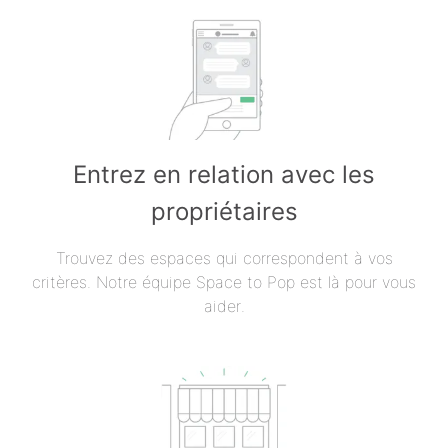
Entrez en relation avec les
propriétaires
Trouvez des espaces qui correspondent à vos
critères. Notre équipe Space to Pop est là pour vous
aider.