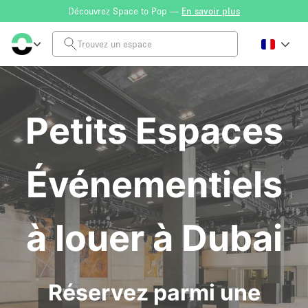
Découvrez Space to Pop —
En savoir plus
Petits Espaces
Événementiels
à louer à Dubai
Réservez parmi une