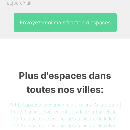
aujourd'hui!
Envoyez-moi ma sélection d'espaces
Plus d'espaces dans
toutes nos villes:
Petits Espaces Événementiels à louer à Amsterdam
|
Petits Espaces Événementiels à louer à Barcelone
|
Petits Espaces Événementiels à louer à Berkeley
|
Petits Espaces Événementiels à louer à Brooklyn
|