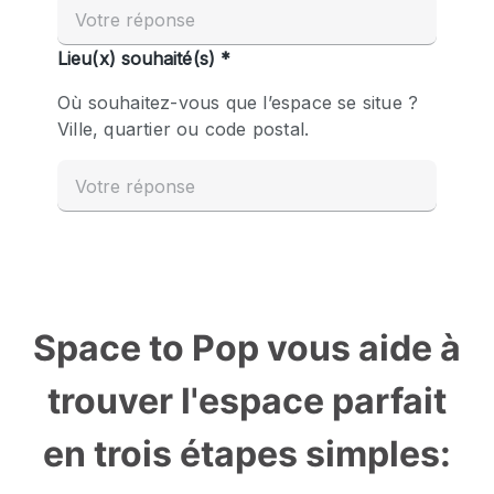
Space to Pop vous aide à
trouver l'espace parfait
en trois étapes simples: