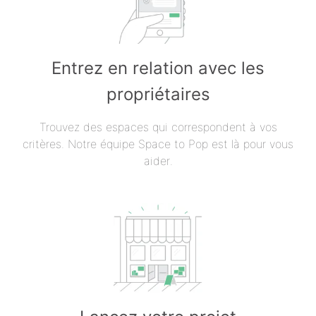
Entrez en relation avec les
propriétaires
Trouvez des espaces qui correspondent à vos
critères. Notre équipe Space to Pop est là pour vous
aider.