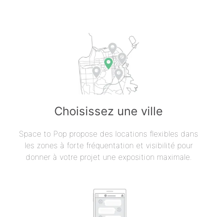
Choisissez une ville
Space to Pop propose des locations flexibles dans
les zones à forte fréquentation et visibilité pour
donner à votre projet une exposition maximale.