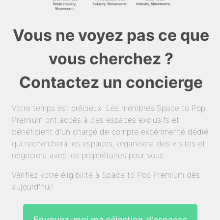
Vous ne voyez pas ce que
vous cherchez ?
Contactez un concierge
Votre temps est précieux. Les membres Space to Pop
Premium ont accès à des espaces exclusifs et
bénéficient d'un chargé de compte expérimenté dédié
qui recherchera les espaces, organisera des visites et
négociera avec les propriétaires pour vous.
Vérifiez votre éligibilité à Space to Pop Premium dès
aujourd'hui!
Envoyez-moi ma sélection d'espaces