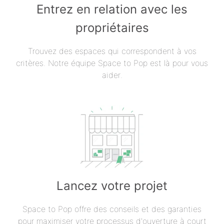
Entrez en relation avec les
propriétaires
Trouvez des espaces qui correspondent à vos
critères. Notre équipe Space to Pop est là pour vous
aider.
Lancez votre projet
Space to Pop offre des conseils et des garanties
pour maximiser votre processus d'ouverture à court