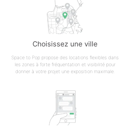
Choisissez une ville
Space to Pop propose des locations flexibles dans
les zones à forte fréquentation et visibilité pour
donner à votre projet une exposition maximale.