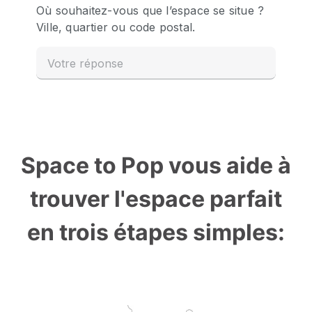
Space to Pop vous aide à
trouver l'espace parfait
en trois étapes simples: