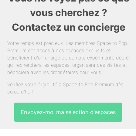
vous cherchez ?
Contactez un concierge
Votre temps est précieux. Les membres Space to Pop
Premium ont accès à des espaces exclusifs et
bénéficient d'un chargé de compte expérimenté dédié
qui recherchera les espaces, organisera des visites et
négociera avec les propriétaires pour vous.
Vérifiez votre éligibilité à Space to Pop Premium dès
aujourd'hui!
Envoyez-moi ma sélection d'espaces