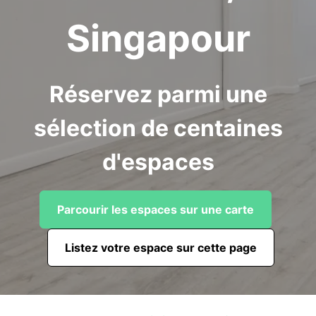
Singapour
Réservez parmi une
sélection de centaines
d'espaces
Parcourir les espaces sur une carte
Listez votre espace sur cette page