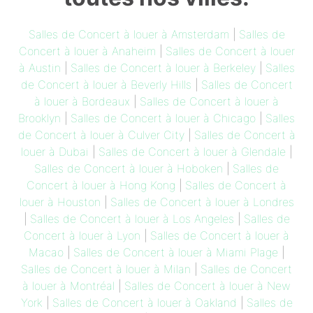
Salles de Concert à louer à Amsterdam
|
Salles de
Concert à louer à Anaheim
|
Salles de Concert à louer
à Austin
|
Salles de Concert à louer à Berkeley
|
Salles
de Concert à louer à Beverly Hills
|
Salles de Concert
à louer à Bordeaux
|
Salles de Concert à louer à
Brooklyn
|
Salles de Concert à louer à Chicago
|
Salles
de Concert à louer à Culver City
|
Salles de Concert à
louer à Dubai
|
Salles de Concert à louer à Glendale
|
Salles de Concert à louer à Hoboken
|
Salles de
Concert à louer à Hong Kong
|
Salles de Concert à
louer à Houston
|
Salles de Concert à louer à Londres
|
Salles de Concert à louer à Los Angeles
|
Salles de
Concert à louer à Lyon
|
Salles de Concert à louer à
Macao
|
Salles de Concert à louer à Miami Plage
|
Salles de Concert à louer à Milan
|
Salles de Concert
à louer à Montréal
|
Salles de Concert à louer à New
York
|
Salles de Concert à louer à Oakland
|
Salles de