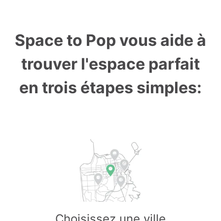
Space to Pop vous aide à
trouver l'espace parfait
en trois étapes simples:
Choisissez une ville