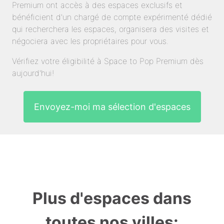
Premium ont accès à des espaces exclusifs et
bénéficient d'un chargé de compte expérimenté dédié
qui recherchera les espaces, organisera des visites et
négociera avec les propriétaires pour vous.
Vérifiez votre éligibilité à Space to Pop Premium dès
aujourd'hui!
Envoyez-moi ma sélection d'espaces
Plus d'espaces dans
toutes nos villes: