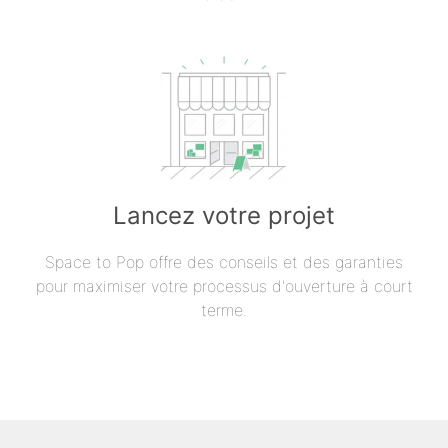
Lancez votre projet
Space to Pop offre des conseils et des garanties
pour maximiser votre processus d'ouverture à court
terme.