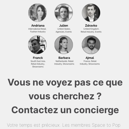
Vous ne voyez pas ce que
vous cherchez ?
Contactez un concierge
Votre temps est précieux. Les membres Space to Pop