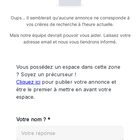
Oups... Il semblerait qu'aucune annonce ne corresponde à
vos crières de recherche à l'heure actuelle.
Mais notre équipe devrait pouvoir vous aider. Laissez votre
adresse email et nous vous tiendrons informé.