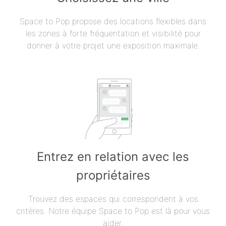
Space to Pop propose des locations flexibles dans
les zones à forte fréquentation et visibilité pour
donner à votre projet une exposition maximale.
Entrez en relation avec les
propriétaires
Trouvez des espaces qui correspondent à vos
critères. Notre équipe Space to Pop est là pour vous
aider.