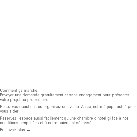
Comment ça marche:
Envoyer une demande gratuitement et sans engagement pour présenter
votre projet au propriétaire.
Posez vos questions ou organisez une visite. Aussi, notre équipe est là pour
vous aider.
Réservez l'espace aussi facilement qu'une chambre d'hotel grâce à nos
conditions simplifiées et à notre paiement sécurisé.
En savoir plus →