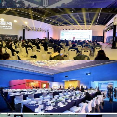
Voir toutes photos