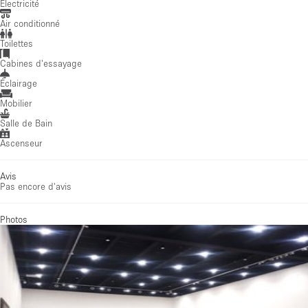
Électricité
Air conditionné
Toilettes
Cabines d'essayage
Éclairage
Mobilier
Salle de Bain
Ascenseur
Avis
Pas encore d'avis
Photos