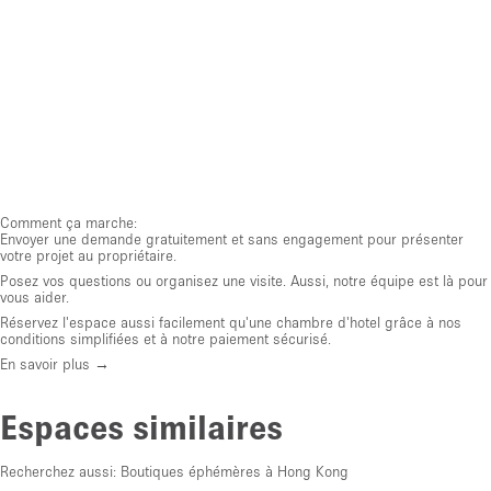
Comment ça marche:
Envoyer une demande gratuitement et sans engagement pour présenter
votre projet au propriétaire.
Posez vos questions ou organisez une visite. Aussi, notre équipe est là pour
vous aider.
Réservez l'espace aussi facilement qu'une chambre d'hotel grâce à nos
conditions simplifiées et à notre paiement sécurisé.
En savoir plus →
Espaces similaires
Recherchez aussi:
Boutiques éphémères à Hong Kong