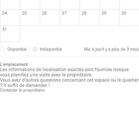
24
25
26
27
28
29
30
31
Disponible
Indisponible
·
Mis à jour
il y a plus de 3 mois
L'emplacement
Les informations de localisation exactes sont fournies lorsque
vous planifiez une visite avec le propriétaire.
Vous avez d'autres questions concernant cet espace ou le quartier
? Il suffit de demander !
Contacter le propriétaire