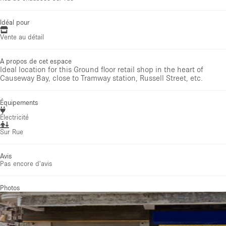
Idéal pour
Vente au détail
A propos de cet espace
Ideal location for this Ground floor retail shop in the heart of
Causeway Bay, close to Tramway station, Russell Street, etc.
Équipements
Électricité
Sur Rue
Avis
Pas encore d'avis
Photos