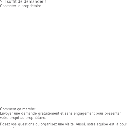
? Il suffit de demander !
Contacter le propriétaire
Comment ça marche:
Envoyer une demande gratuitement et sans engagement pour présenter
votre projet au propriétaire.
Posez vos questions ou organisez une visite. Aussi, notre équipe est là pour