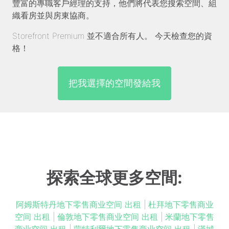
豐富的專職客戶經理的支持，他們將代表您搜索空間、組
織看房並與房東協商。
Storefront Premium 並不適合所有人。 今天檢查您的資
格！
把我選擇的空間發給我
探索全球更多空間:
阿姆斯特丹地下零售商业空间 出租
|
杜拜地下零售商业
空间 出租
|
倫敦地下零售商业空间 出租
|
米蘭地下零售