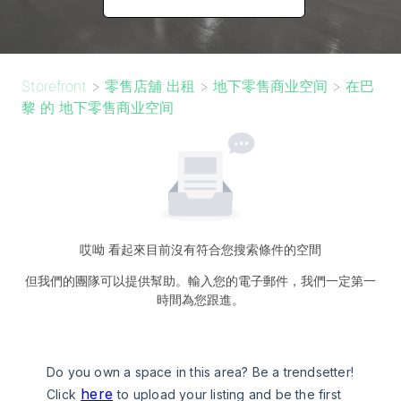
Storefront
>
零售店舖 出租
>
地下零售商业空间
>
在巴
黎 的 地下零售商业空间
哎呦 看起來目前沒有符合您搜索條件的空間
但我們的團隊可以提供幫助。輸入您的電子郵件，我們一定第一
時間為您跟進。