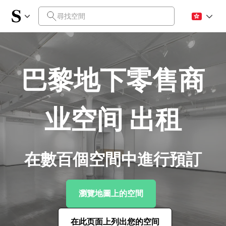
巴黎地下零售商
业空间 出租
在數百個空間中進行預訂
瀏覽地圖上的空間
在此页面上列出您的空间