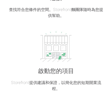
查找符合您條件的空間。Storefront麵團隊隨時為您提
供幫助。
啟動您的項目
Storefront提供建議和保證，以簡化您的短期開業流
程。