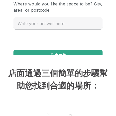
店面通過三個簡單的步驟幫
助您找到合適的場所：