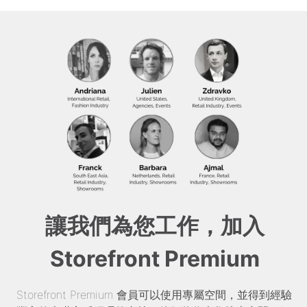
讓我們為您工作，加入
Storefront Premium
Storefront Premium 會員可以使用專屬空間，並得到經驗