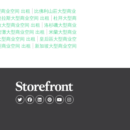
型商业空间 出租
|
比佛利山莊大型商业
達拉斯大型商业空间 出租
|
杜拜大型商
敦大型商业空间 出租
|
洛杉磯大型商业
密灘大型商业空间 出租
|
米蘭大型商业
大型商业空间 出租
|
皇后區大型商业空
型商业空间 出租
|
新加坡大型商业空间