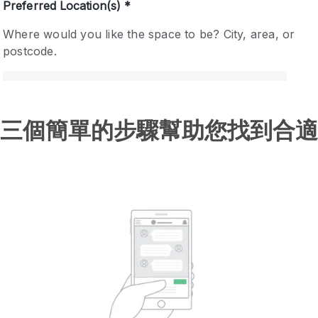
三個簡單的步驟幫助您找到合適