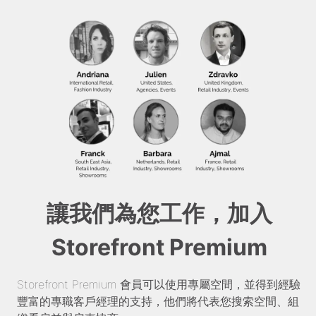
讓我們為您工作，加入
Storefront Premium
Storefront Premium 會員可以使用專屬空間，並得到經驗
豐富的專職客戶經理的支持，他們將代表您搜索空間、組