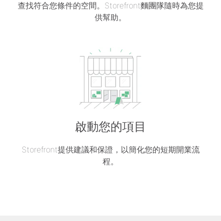
查找符合您條件的空間。Storefront麵團隊隨時為您提
供幫助。
啟動您的項目
Storefront提供建議和保證，以簡化您的短期開業流
程。