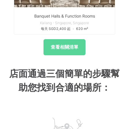
Banquet Halls & Function Rooms
Kallang - Singapore, Singapore
每天 SGD2,400 起
∙
620 m²
查看相關清單
店面通過三個簡單的步驟幫
助您找到合適的場所：