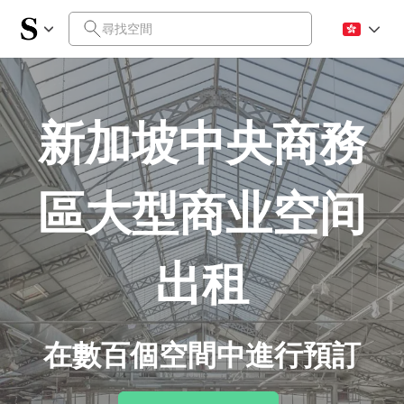
新加坡中央商務
區大型商业空间
出租
在數百個空間中進行預訂