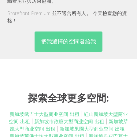
織看房並與房東協商。
Storefront Premium 並不適合所有人。 今天檢查您的資
格！
把我選擇的空間發給我
探索全球更多空間:
新加坡武吉士大型商业空间 出租
|
紅山新加坡大型商业
空间 出租
|
新加坡市政廳大型商业空间 出租
|
新加坡芽
籠大型商业空间 出租
|
新加坡果園大型商业空间 出租
|
新加坡萊佛士坊大型商业空间 出租
|
新加坡丹戎巴葛大