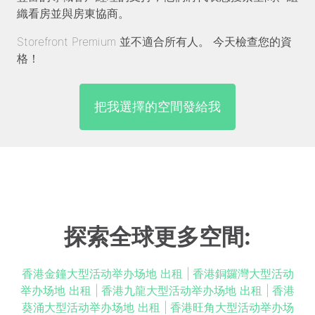
織看房並與房東協商。
Storefront Premium 並不適合所有人。 今天檢查您的資
格！
把我選擇的空間發給我
探索全球更多空間:
香港金鐘大型活动举办场地 出租
|
香港銅鑼灣大型活动
举办场地 出租
|
香港九龍大型活动举办场地 出租
|
香港
葵涌大型活动举办场地 出租
|
香港旺角大型活动举办场