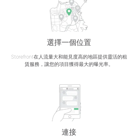
選擇一個位置
Storefront在人流量大和能見度高的地區提供靈活的租
賃服務，讓您的項目獲得最大的曝光率。
連接