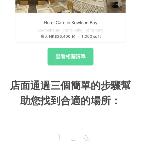
Hotel Cafe in Kowloon Bay
Kowloon Bay - Hong Kong, Hong Kong
每天 HK$26,400 起
∙
1,000 sq ft
查看相關清單
店面通過三個簡單的步驟幫
助您找到合適的場所：