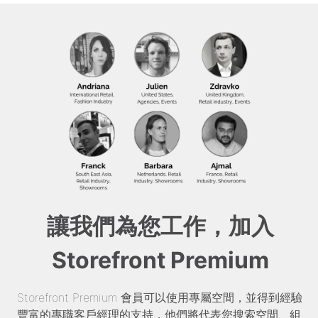
讓我們為您工作，加入
Storefront Premium
Storefront Premium 會員可以使用專屬空間，並得到經驗
豐富的專職客戶經理的支持，他們將代表您搜索空間、組