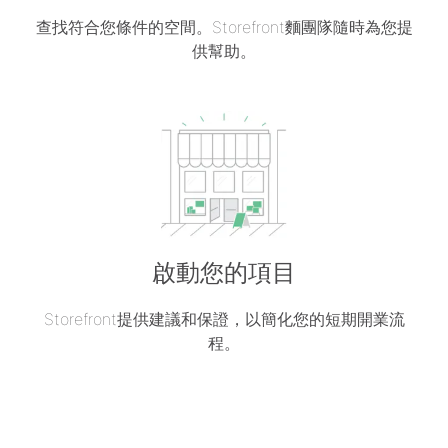
查找符合您條件的空間。Storefront麵團隊隨時為您提
供幫助。
啟動您的項目
Storefront提供建議和保證，以簡化您的短期開業流
程。