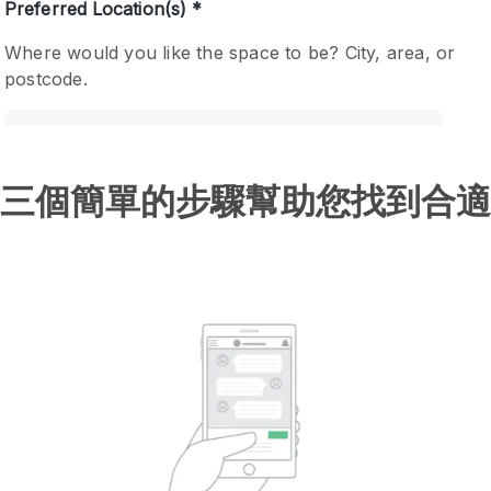
三個簡單的步驟幫助您找到合適