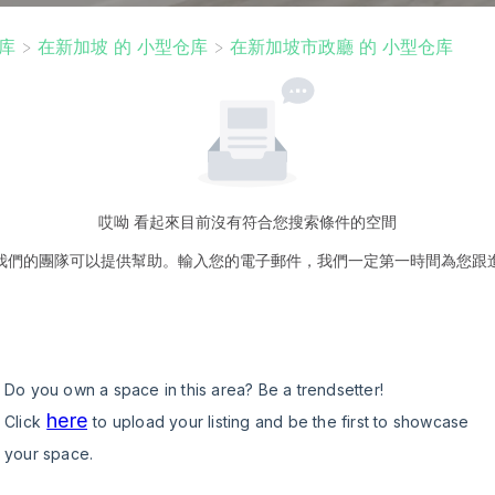
库
>
在新加坡 的 小型仓库
>
在新加坡市政廳 的 小型仓库
哎呦 看起來目前沒有符合您搜索條件的空間
我們的團隊可以提供幫助。輸入您的電子郵件，我們一定第一時間為您跟