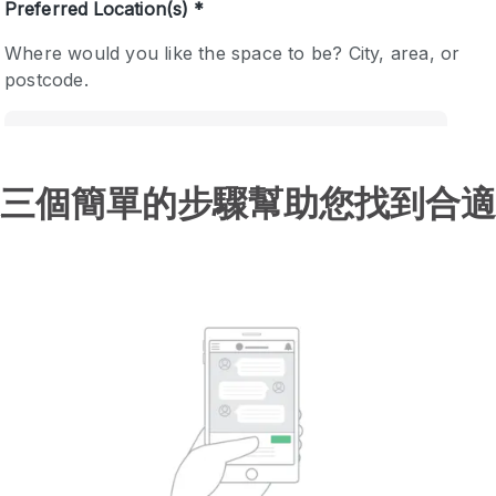
三個簡單的步驟幫助您找到合適