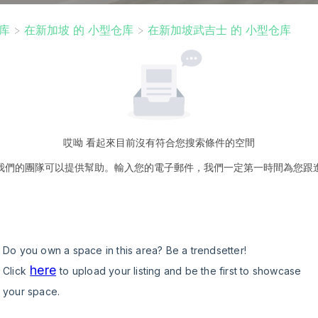
库
>
在新加坡 的 小型仓库
>
在新加坡武吉士 的 小型仓库
哎呦 看起來目前沒有符合您搜索條件的空間
我們的團隊可以提供幫助。輸入您的電子郵件，我們一定第一時間為您跟