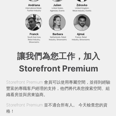
讓我們為您工作，加入
Storefront Premium
Storefront Premium 會員可以使用專屬空間，並得到經驗
豐富的專職客戶經理的支持，他們將代表您搜索空間、組
織看房並與房東協商。
Storefront Premium 並不適合所有人。 今天檢查您的資
格！