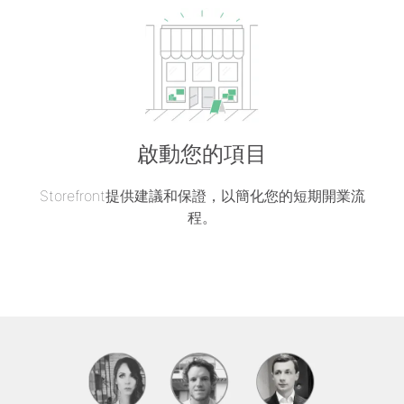
啟動您的項目
Storefront提供建議和保證，以簡化您的短期開業流
程。