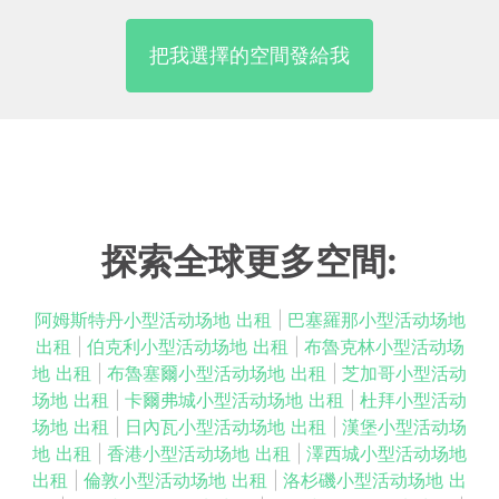
把我選擇的空間發給我
探索全球更多空間:
阿姆斯特丹小型活动场地 出租
|
巴塞羅那小型活动场地
出租
|
伯克利小型活动场地 出租
|
布魯克林小型活动场
地 出租
|
布魯塞爾小型活动场地 出租
|
芝加哥小型活动
场地 出租
|
卡爾弗城小型活动场地 出租
|
杜拜小型活动
场地 出租
|
日內瓦小型活动场地 出租
|
漢堡小型活动场
地 出租
|
香港小型活动场地 出租
|
澤西城小型活动场地
出租
|
倫敦小型活动场地 出租
|
洛杉磯小型活动场地 出