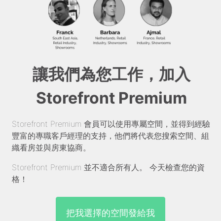
讓我們為您工作，加入
Storefront Premium
Storefront Premium 會員可以使用專屬空間，並得到經驗
豐富的專職客戶經理的支持，他們將代表您搜索空間、組
織看房並與房東協商。
Storefront Premium 並不適合所有人。 今天檢查您的資
格！
把我選擇的空間發給我