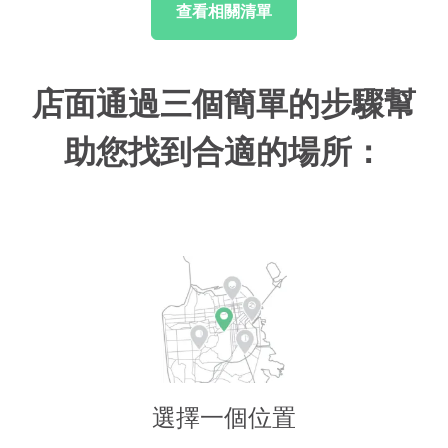
查看相關清單
店面通過三個簡單的步驟幫
助您找到合適的場所：
選擇一個位置