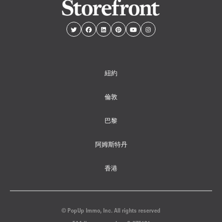
紐約
倫敦
巴黎
阿姆斯特丹
香港
© PopUp Immo, Inc. All rights reserved