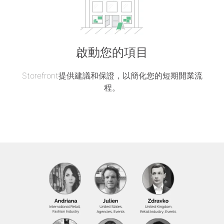
啟動您的項目
Storefront提供建議和保證，以簡化您的短期開業流
程。