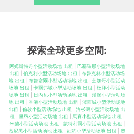
探索全球更多空間:
阿姆斯特丹小型活动场地 出租
|
巴塞羅那小型活动场地
出租
|
伯克利小型活动场地 出租
|
布魯克林小型活动场
地 出租
|
布魯塞爾小型活动场地 出租
|
芝加哥小型活动
场地 出租
|
卡爾弗城小型活动场地 出租
|
杜拜小型活动
场地 出租
|
日內瓦小型活动场地 出租
|
漢堡小型活动场
地 出租
|
香港小型活动场地 出租
|
澤西城小型活动场地
出租
|
倫敦小型活动场地 出租
|
洛杉磯小型活动场地 出
租
|
里昂小型活动场地 出租
|
馬賽小型活动场地 出租
|
米蘭小型活动场地 出租
|
蒙特利爾小型活动场地 出租
|
慕尼黑小型活动场地 出租
|
紐約小型活动场地 出租
|
奧