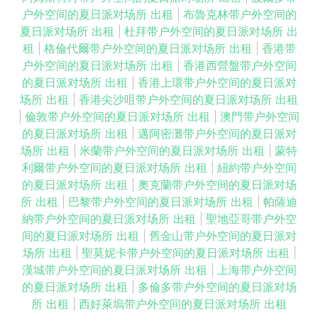
户外空间的夏日派对场所 出租
|
布魯克林带户外空间的
夏日派对场所 出租
|
杜拜带户外空间的夏日派对场所 出
租
|
格倫代爾带户外空间的夏日派对场所 出租
|
香港带
户外空间的夏日派对场所 出租
|
香港西營盤带户外空间
的夏日派对场所 出租
|
香港上環带户外空间的夏日派对
场所 出租
|
香港尖沙咀带户外空间的夏日派对场所 出租
|
倫敦带户外空间的夏日派对场所 出租
|
澳門带户外空间
的夏日派对场所 出租
|
邁阿密灘带户外空间的夏日派对
场所 出租
|
米蘭带户外空间的夏日派对场所 出租
|
蒙特
利爾带户外空间的夏日派对场所 出租
|
紐約带户外空间
的夏日派对场所 出租
|
奧克蘭带户外空间的夏日派对场
所 出租
|
巴黎带户外空间的夏日派对场所 出租
|
帕薩迪
納带户外空间的夏日派对场所 出租
|
聖地亞哥带户外空
间的夏日派对场所 出租
|
舊金山带户外空间的夏日派对
场所 出租
|
聖莫妮卡带户外空间的夏日派对场所 出租
|
漢城带户外空间的夏日派对场所 出租
|
上海带户外空间
的夏日派对场所 出租
|
多倫多带户外空间的夏日派对场
所 出租
|
西好萊塢带户外空间的夏日派对场所 出租