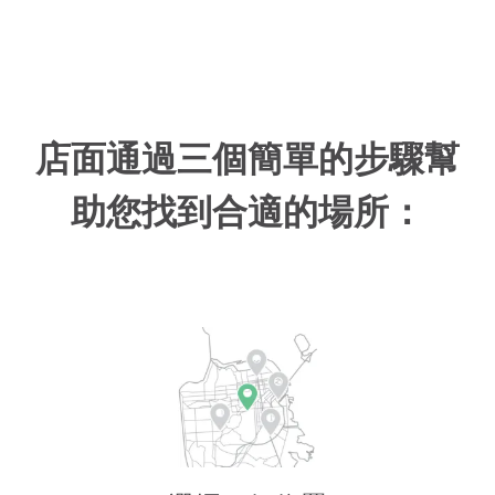
店面通過三個簡單的步驟幫
助您找到合適的場所：