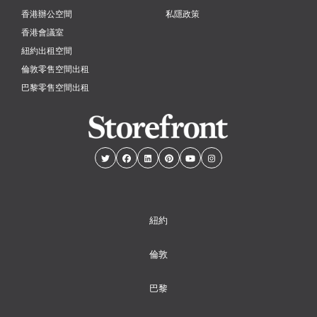
香港辦公空間
私隱政策
香港會議室
紐約出租空間
倫敦零售空間出租
巴黎零售空間出租
紐約
倫敦
巴黎