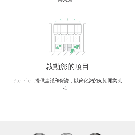
啟動您的項目
Storefront提供建議和保證，以簡化您的短期開業流
程。