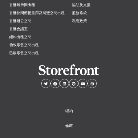
香港展示間出租
協助及支援
香港快閃藝術畫廊及展覽空間出租
服務條款
香港辦公空間
私隱政策
香港會議室
紐約出租空間
倫敦零售空間出租
巴黎零售空間出租
紐約
倫敦