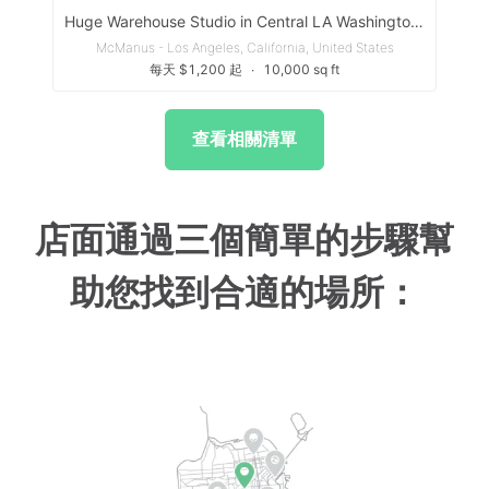
Huge Warehouse Studio in Central LA Washington Blvd with Parking
McManus - Los Angeles, California, United States
每天 $1,200 起
∙
10,000 sq ft
查看相關清單
店面通過三個簡單的步驟幫
助您找到合適的場所：