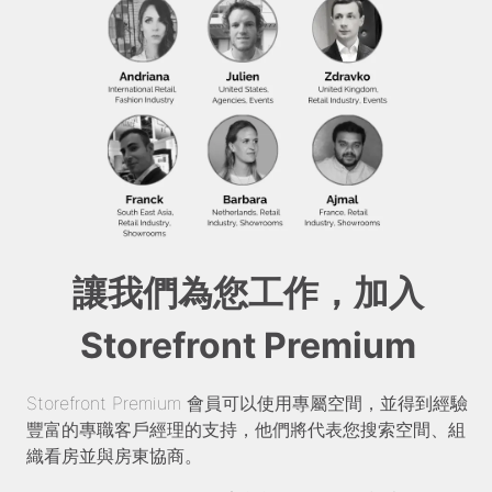
讓我們為您工作，加入
Storefront Premium
Storefront Premium 會員可以使用專屬空間，並得到經驗
豐富的專職客戶經理的支持，他們將代表您搜索空間、組
織看房並與房東協商。