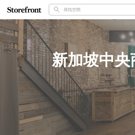
新加坡中央