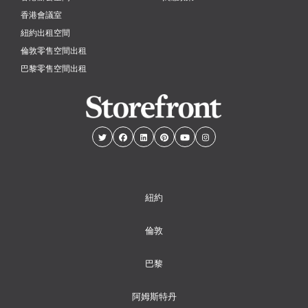
香港會議室
紐約出租空間
倫敦零售空間出租
巴黎零售空間出租
紐約
倫敦
巴黎
阿姆斯特丹