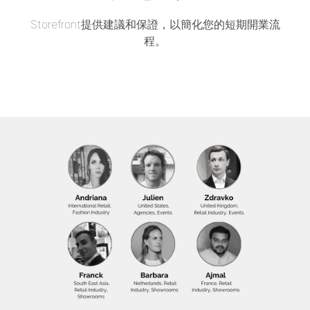
Storefront提供建議和保證，以簡化您的短期開業流
程。