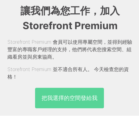
讓我們為您工作，加入
Storefront Premium
Storefront Premium 會員可以使用專屬空間，並得到經驗
豐富的專職客戶經理的支持，他們將代表您搜索空間、組
織看房並與房東協商。
Storefront Premium 並不適合所有人。 今天檢查您的資
格！
把我選擇的空間發給我