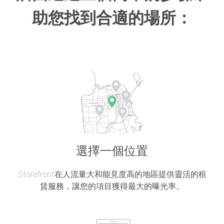
助您找到合適的場所：
選擇一個位置
Storefront在人流量大和能見度高的地區提供靈活的租
賃服務，讓您的項目獲得最大的曝光率。