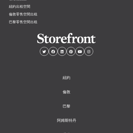
紐約出租空間
倫敦零售空間出租
巴黎零售空間出租
紐約
倫敦
巴黎
阿姆斯特丹