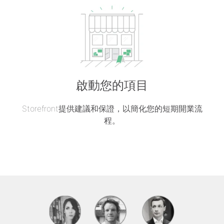
啟動您的項目
Storefront提供建議和保證，以簡化您的短期開業流
程。