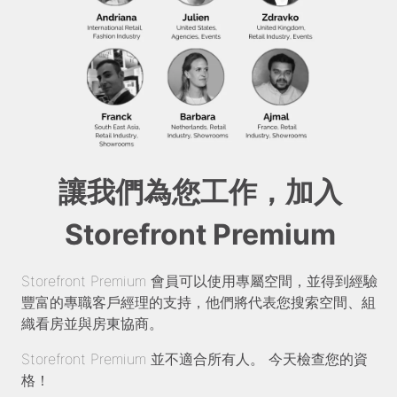
讓我們為您工作，加入
Storefront Premium
Storefront Premium 會員可以使用專屬空間，並得到經驗
豐富的專職客戶經理的支持，他們將代表您搜索空間、組
織看房並與房東協商。
Storefront Premium 並不適合所有人。 今天檢查您的資
格！