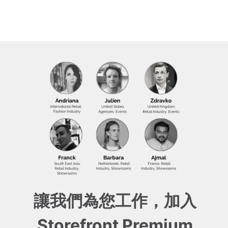
讓我們為您工作，加入
Storefront Premium