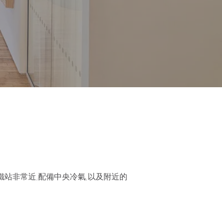
地鐵站非常近,配備中央冷氣,以及附近的