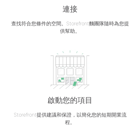
連接
查找符合您條件的空間。Storefront麵團隊隨時為您提
供幫助。
啟動您的項目
Storefront提供建議和保證，以簡化您的短期開業流
程。