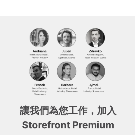
讓我們為您工作，加入
Storefront Premium