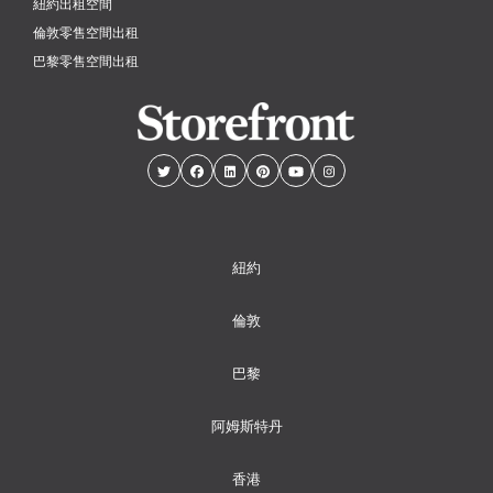
紐約出租空間
倫敦零售空間出租
巴黎零售空間出租
紐約
倫敦
巴黎
阿姆斯特丹
香港