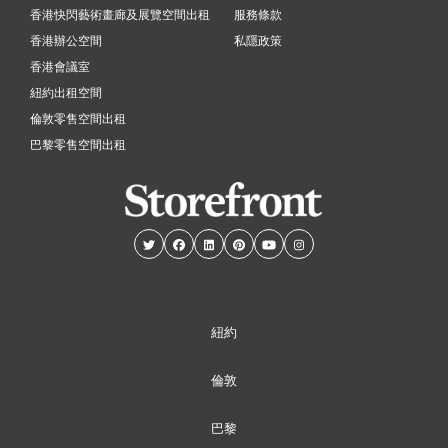
香港快閃藝術畫廊及展覽空間出租
服務條款
香港辦公空間
私隱政策
香港會議室
紐約出租空間
倫敦零售空間出租
巴黎零售空間出租
紐約
倫敦
巴黎