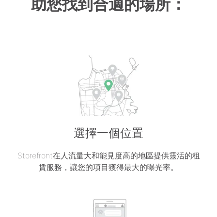
助您找到合適的場所：
選擇一個位置
Storefront在人流量大和能見度高的地區提供靈活的租
賃服務，讓您的項目獲得最大的曝光率。