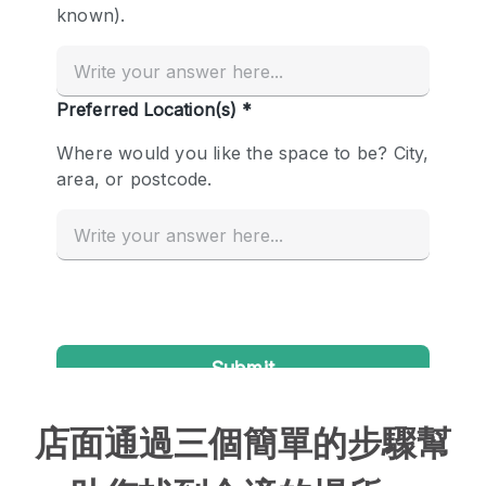
店面通過三個簡單的步驟幫