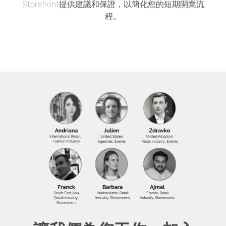
Storefront提供建議和保證，以簡化您的短期開業流
程。