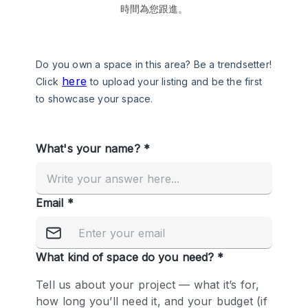
時間為您跟進。