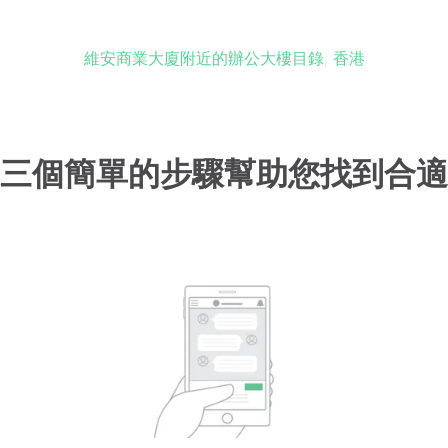
維安商業大廈附近的辦公大樓目錄, 香港
三個簡單的步驟幫助您找到合適