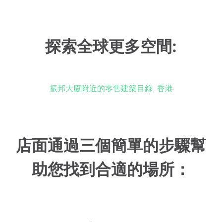
探索全球更多空間:
振邦大廈附近的零售建築目錄, 香港
店面通過三個簡單的步驟幫
助您找到合適的場所：