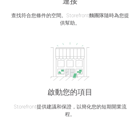
連接
查找符合您條件的空間。Storefront麵團隊隨時為您提
供幫助。
啟動您的項目
Storefront提供建議和保證，以簡化您的短期開業流
程。