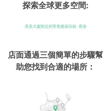
探索全球更多空間:
美美大廈附近的零售建築目錄, 香港
店面通過三個簡單的步驟幫
助您找到合適的場所：