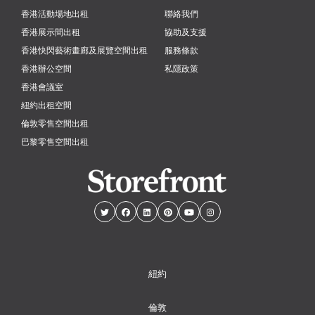
香港活動場地出租
聯絡我們
香港展示間出租
協助及支援
香港快閃藝術畫廊及展覽空間出租
服務條款
香港辦公空間
私隱政策
香港會議室
紐約出租空間
倫敦零售空間出租
巴黎零售空間出租
紐約
倫敦