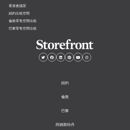
香港會議室
紐約出租空間
倫敦零售空間出租
巴黎零售空間出租
紐約
倫敦
巴黎
阿姆斯特丹