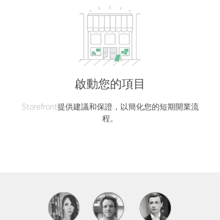
啟動您的項目
Storefront提供建議和保證，以簡化您的短期開業流
程。