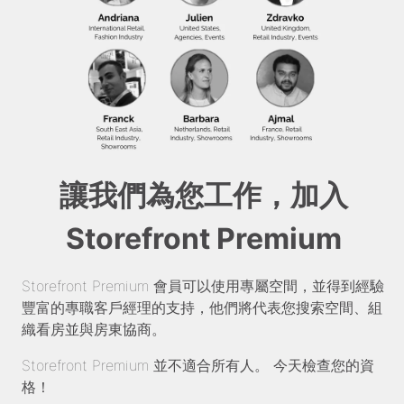
讓我們為您工作，加入
Storefront Premium
Storefront Premium 會員可以使用專屬空間，並得到經驗
豐富的專職客戶經理的支持，他們將代表您搜索空間、組
織看房並與房東協商。
Storefront Premium 並不適合所有人。 今天檢查您的資
格！