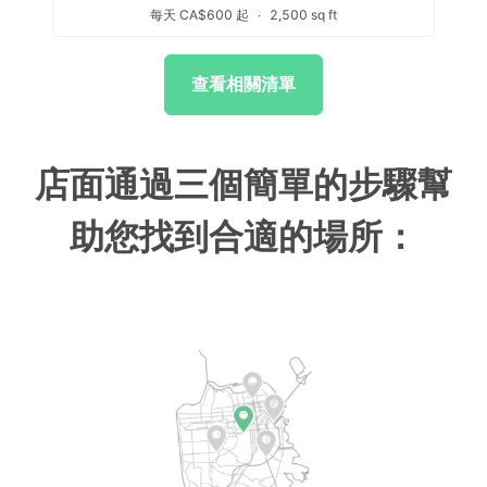
每天 CA$600 起
∙
2,500 sq ft
查看相關清單
店面通過三個簡單的步驟幫
助您找到合適的場所：