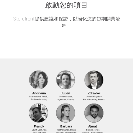
啟動您的項目
Storefront提供建議和保證，以簡化您的短期開業流
程。