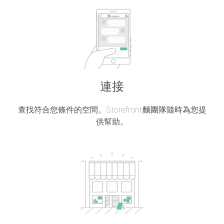
連接
查找符合您條件的空間。Storefront麵團隊隨時為您提
供幫助。