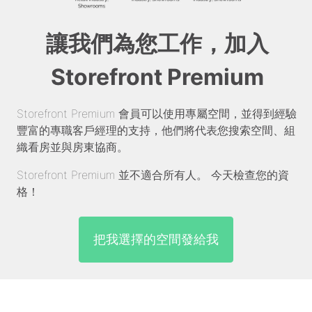
讓我們為您工作，加入
Storefront Premium
Storefront Premium 會員可以使用專屬空間，並得到經驗
豐富的專職客戶經理的支持，他們將代表您搜索空間、組
織看房並與房東協商。
Storefront Premium 並不適合所有人。 今天檢查您的資
格！
把我選擇的空間發給我