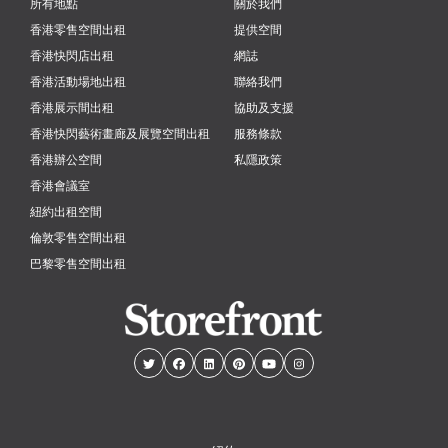
所有地點
關於我們
香港零售空間出租
提供空間
香港快閃店出租
網誌
香港活動場地出租
聯絡我們
香港展示間出租
協助及支援
香港快閃藝術畫廊及展覽空間出租
服務條款
香港辦公空間
私隱政策
香港會議室
紐約出租空間
倫敦零售空間出租
巴黎零售空間出租