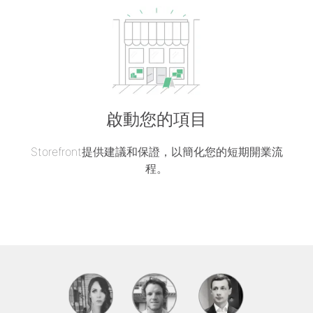
啟動您的項目
Storefront提供建議和保證，以簡化您的短期開業流
程。