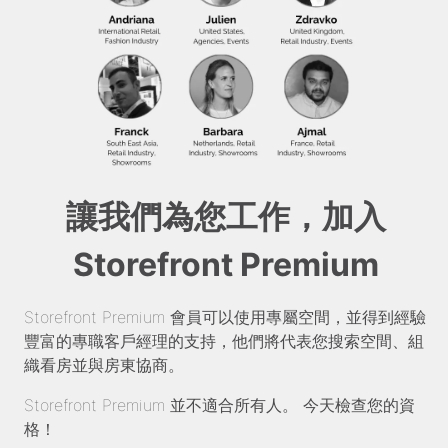
讓我們為您工作，加入
Storefront Premium
Storefront Premium 會員可以使用專屬空間，並得到經驗
豐富的專職客戶經理的支持，他們將代表您搜索空間、組
織看房並與房東協商。
Storefront Premium 並不適合所有人。 今天檢查您的資
格！