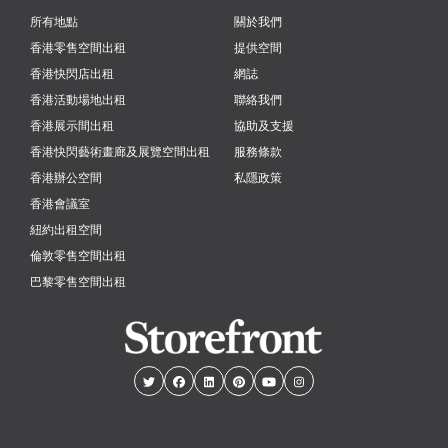
所有地點
關於我們
香港零售空間出租
提供空間
香港快閃店出租
網誌
香港活動場地出租
聯絡我們
香港展示間出租
協助及支援
香港快閃藝術畫廊及展覽空間出租
服務條款
香港辦公空間
私隱政策
香港會議室
紐約出租空間
倫敦零售空間出租
巴黎零售空間出租