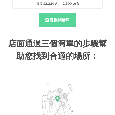
每天 $2,220 起
∙
2,600 sq ft
查看相關清單
店面通過三個簡單的步驟幫
助您找到合適的場所：