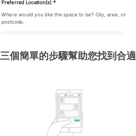
三個簡單的步驟幫助您找到合適