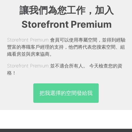
讓我們為您工作，加入
Storefront Premium
Storefront Premium 會員可以使用專屬空間，並得到經驗
豐富的專職客戶經理的支持，他們將代表您搜索空間、組
織看房並與房東協商。
Storefront Premium 並不適合所有人。 今天檢查您的資
格！
把我選擇的空間發給我