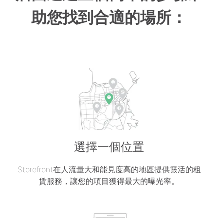
助您找到合適的場所：
選擇一個位置
Storefront在人流量大和能見度高的地區提供靈活的租
賃服務，讓您的項目獲得最大的曝光率。