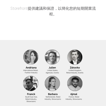
Storefront提供建議和保證，以簡化您的短期開業流
程。