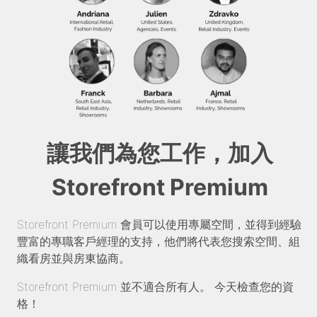
讓我們為您工作，加入
Storefront Premium
Storefront Premium 會員可以使用專屬空間，並得到經驗
豐富的專職客戶經理的支持，他們將代表您搜索空間、組
織看房並與房東協商。
Storefront Premium 並不適合所有人。 今天檢查您的資
格！