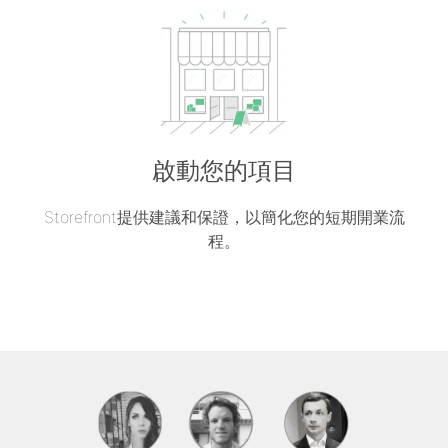
啟動您的項目
Storefront提供建議和保證，以簡化您的短期開業流
程。